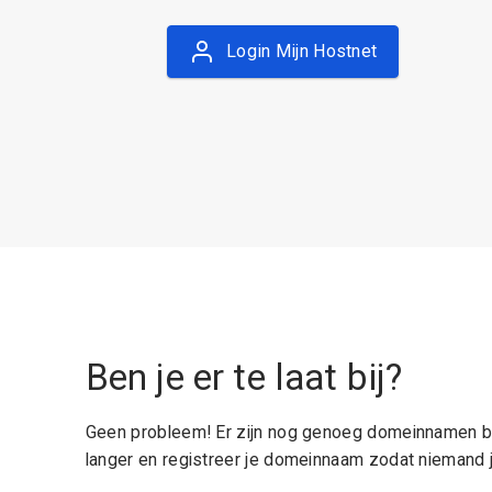
Login Mijn Hostnet
Ben je er te laat bij?
Geen probleem! Er zijn nog genoeg domeinnamen be
langer en registreer je domeinnaam zodat niemand j