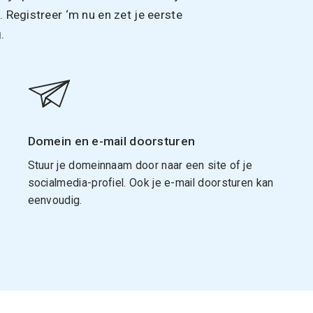
Registreer ‘m nu en zet je eerste
.
Domein en e-mail doorsturen
Stuur je domeinnaam door naar een site of je
socialmedia-profiel. Ook je e-mail doorsturen kan
eenvoudig.