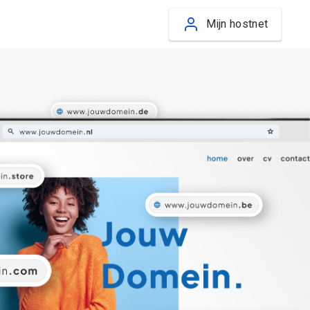
Mijn hostnet