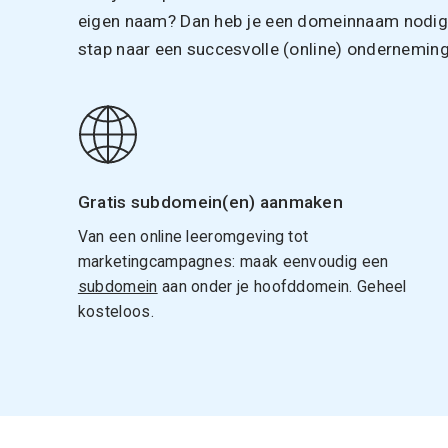
eigen naam? Dan heb je een domeinnaam nodig. 
stap naar een succesvolle (online) onderneming
Gratis subdomein(en) aanmaken
Van een online leeromgeving tot
marketingcampagnes: maak eenvoudig een
subdomein
aan onder je hoofddomein. Geheel
kosteloos.