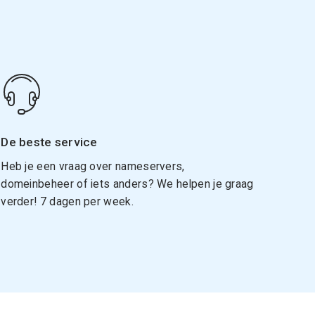
De beste service
Heb je een vraag over nameservers,
domeinbeheer of iets anders? We helpen je graag
verder! 7 dagen per week.