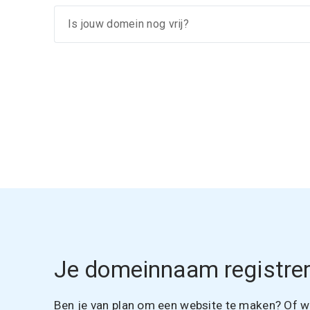
Je domeinnaam registrer
Ben je van plan om een website te maken? Of wil