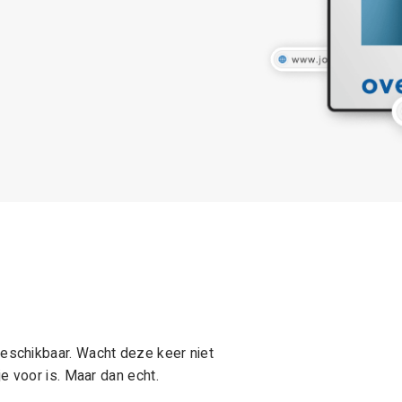
schikbaar. Wacht deze keer niet
e voor is. Maar dan echt.